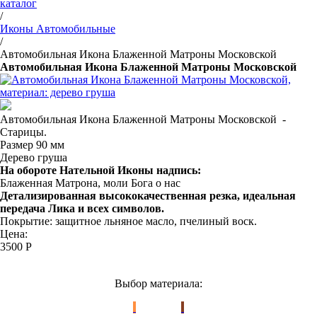
каталог
/
Иконы Автомобильные
/
Автомобильная Икона Блаженной Матроны Московской
Автомобильная Икона Блаженной Матроны Московской
Автомобильная Икона Блаженной Матроны Московской -
Старицы.
Размер 90 мм
Дерево груша
На обороте Нательной Иконы надпись:
Блаженная Матрона, моли Бога о нас
Детализированная высококачественная резка, идеальная
передача Лика и всех символов.
Покрытие: защитное льняное масло, пчелиный воск.
Цена:
3500
Р
Выбор материала: