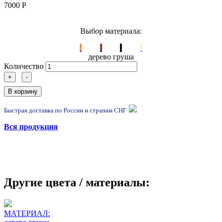
7000
Р
Выбор материала:
дерево груша
Количество
+
-
В корзину
Быстрая доставка по России и странам СНГ
Вся продукция
Другие цвета / материалы:
МАТЕРИАЛ: